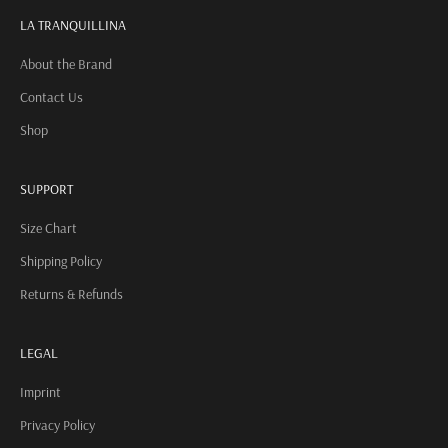
LA TRANQUILLINA
About the Brand
Contact Us
Shop
SUPPORT
Size Chart
Shipping Policy
Returns & Refunds
LEGAL
Imprint
Privacy Policy