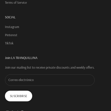
Terms of Service
SOCIAL
Instagram
Pinterest
TikTok
Join LA TRANQUILLINA
Join our mailing list to receive private discounts and weekly offers.
SUSCRIBIRSE